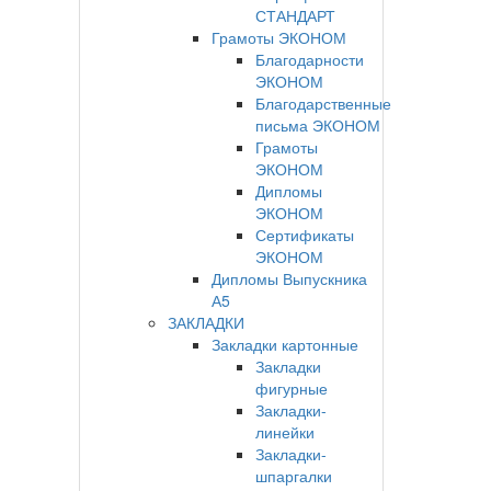
СТАНДАРТ
Грамоты ЭКОНОМ
Благодарности
ЭКОНОМ
Благодарственные
письма ЭКОНОМ
Грамоты
ЭКОНОМ
Дипломы
ЭКОНОМ
Сертификаты
ЭКОНОМ
Дипломы Выпускника
А5
ЗАКЛАДКИ
Закладки картонные
Закладки
фигурные
Закладки-
линейки
Закладки-
шпаргалки