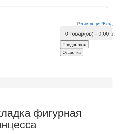
Регистрация/Вход
0 товар(ов) - 0.00 р.
кладка фигурная
инцесса