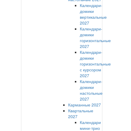
Календари-
домики
вертикальные
2027
Календари-
домики
горизонтальные
2027
Календари-
домики
горизонтальные
с курсором
2027
Календари-
домики
настольные
2027
Карманные 2027
Квартальные
2027
Календари
мини-трио