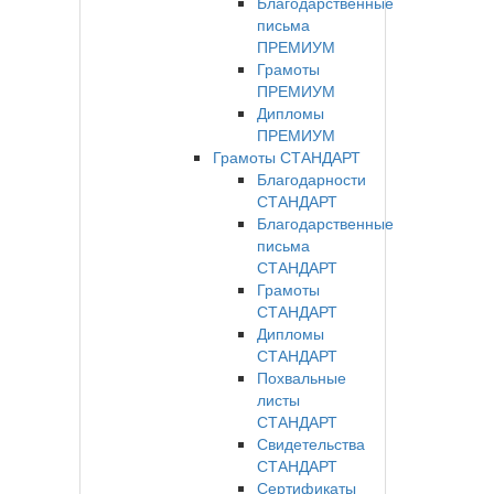
Благодарственные
письма
ПРЕМИУМ
Грамоты
ПРЕМИУМ
Дипломы
ПРЕМИУМ
Грамоты СТАНДАРТ
Благодарности
СТАНДАРТ
Благодарственные
письма
СТАНДАРТ
Грамоты
СТАНДАРТ
Дипломы
СТАНДАРТ
Похвальные
листы
СТАНДАРТ
Свидетельства
СТАНДАРТ
Сертификаты