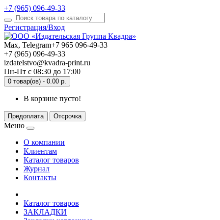
+7 (965) 096-49-33
Регистрация/Вход
Max, Telegram
+7 965 096-49-33
+7 (965) 096-49-33
izdatelstvo@kvadra-print.ru
Пн-Пт с 08:30 до 17:00
0 товар(ов) - 0.00 р.
В корзине пусто!
Меню
О компании
Клиентам
Каталог товаров
Журнал
Контакты
Каталог товаров
ЗАКЛАДКИ