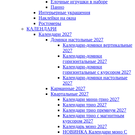
Елочные игрушки в наборе
Панно
Интерьерные украшения
Наклейки на окна
Ростомеры
КАЛЕНДАРИ
Календари 2027
Домики настольные 2027
Календари-домики вертикальные
2027
Календари-домики
горизонтальные 2027
Календари-домики
горизонтальные с курсором 2027
Календари-домики настольные
2027
Карманные 2027
Квартальные 2027
Календари мини-трио 2027
Календари трио 2027
Календари трио премиум 2027
Календари трио с магнитным
курсором 2027
Календарь моно 2027
НОВИНКА Календари моно С