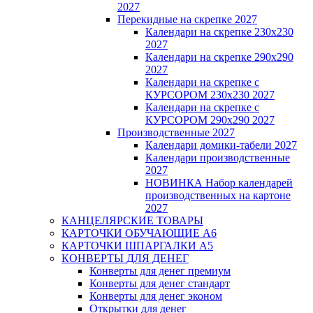
2027
Перекидные на скрепке 2027
Календари на скрепке 230х230
2027
Календари на скрепке 290х290
2027
Календари на скрепке с
КУРСОРОМ 230х230 2027
Календари на скрепке с
КУРСОРОМ 290х290 2027
Производственные 2027
Календари домики-табели 2027
Календари производственные
2027
НОВИНКА Набор календарей
производственных на картоне
2027
КАНЦЕЛЯРСКИЕ ТОВАРЫ
КАРТОЧКИ ОБУЧАЮЩИЕ А6
КАРТОЧКИ ШПАРГАЛКИ А5
КОНВЕРТЫ ДЛЯ ДЕНЕГ
Конверты для денег премиум
Конверты для денег стандарт
Конверты для денег эконом
Открытки для денег