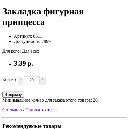
Закладка фигурная
принцесса
Артикул: 8611
Доступность: 7899
Для кого
:
Для всех
3.39 р.
Кол-во
−
+
В корзину
Минимальное кол-во для заказа этого товара: 20.
0 отзывов
/
Написать отзыв
Рекомендуемые товары