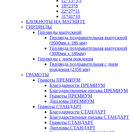
12*15*5,5
18*23*8
22*27*11
31*41*10
БЛОКНОТЫ НА МАГНИТЕ
ГИРЛЯНДЫ
Гирлянды выпускной
Гирлянда поздравительная выпускной
(2600мм х 186 мм)
Гирлянда поздравительная выпускной
(3000мм х 186мм)
Гирлянды с днем рождения
Гирлянда поздравительная с днем
рождения (2350 мм)
ГРАМОТЫ
Грамоты ПРЕМИУМ
Благодарности ПРЕМИУМ
Благодарственные письма ПРЕМИУМ
Грамоты ПРЕМИУМ
Дипломы ПРЕМИУМ
Грамоты СТАНДАРТ
Благодарности СТАНДАРТ
Благодарственные письма СТАНДАРТ
Грамоты СТАНДАРТ
Дипломы СТАНДАРТ