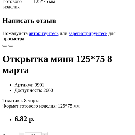
готового
125*75 мм
изделия
Написать отзыв
Пожалуйста
авторизуйтесь
или
зарегистрируйтесь
для
просмотра
Открытка мини 125*75 8
марта
Артикул: 9901
Доступность: 2660
Тематика
:
8 марта
Формат готового изделия
:
125*75 мм
6.82 р.