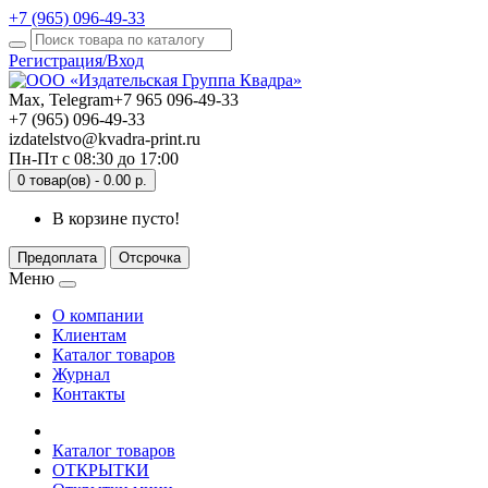
+7 (965) 096-49-33
Регистрация/Вход
Max, Telegram
+7 965 096-49-33
+7 (965) 096-49-33
izdatelstvo@kvadra-print.ru
Пн-Пт с 08:30 до 17:00
0 товар(ов) - 0.00 р.
В корзине пусто!
Меню
О компании
Клиентам
Каталог товаров
Журнал
Контакты
Каталог товаров
ОТКРЫТКИ