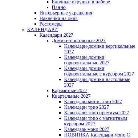
Елочные игрушки в наборе
Панно
Интерьерные украшения
Наклейки на окна
Ростомеры
КАЛЕНДАРИ
Календари 2027
Домики настольные 2027
Календари-домики вертикальные
2027
Календари-домики
горизонтальные 2027
Календари-домики
горизонтальные с курсором 2027
Календари-домики настольные
2027
Карманные 2027
Квартальные 2027
Календари мини-трио 2027
Календари трио 2027
Календари трио премиум 2027
Календари трио с магнитным
курсором 2027
Календарь моно 2027
НОВИНКА Календари моно С