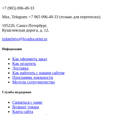
+7 (965) 096-49-33
Max, Telegram: +7 965 096-49-33 (только для переписки).
195220, Санкт-Петербург,
Кушелевская дорога, д. 12,
izdatelstvo@kvadra-print.ru
Информация
Как оформить заказ
Как оплатить
Доставка
Как работать с нашим сайтом
Программа лояльности
Модули сотрудничества
Служба поддержки
Связаться с нами
Возврат товара
Карта сайта