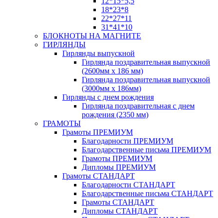
12*15*5,5
18*23*8
22*27*11
31*41*10
БЛОКНОТЫ НА МАГНИТЕ
ГИРЛЯНДЫ
Гирлянды выпускной
Гирлянда поздравительная выпускной
(2600мм х 186 мм)
Гирлянда поздравительная выпускной
(3000мм х 186мм)
Гирлянды с днем рождения
Гирлянда поздравительная с днем
рождения (2350 мм)
ГРАМОТЫ
Грамоты ПРЕМИУМ
Благодарности ПРЕМИУМ
Благодарственные письма ПРЕМИУМ
Грамоты ПРЕМИУМ
Дипломы ПРЕМИУМ
Грамоты СТАНДАРТ
Благодарности СТАНДАРТ
Благодарственные письма СТАНДАРТ
Грамоты СТАНДАРТ
Дипломы СТАНДАРТ