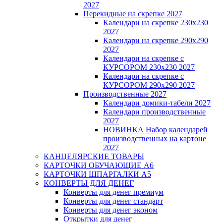
2027
Перекидные на скрепке 2027
Календари на скрепке 230х230
2027
Календари на скрепке 290х290
2027
Календари на скрепке с
КУРСОРОМ 230х230 2027
Календари на скрепке с
КУРСОРОМ 290х290 2027
Производственные 2027
Календари домики-табели 2027
Календари производственные
2027
НОВИНКА Набор календарей
производственных на картоне
2027
КАНЦЕЛЯРСКИЕ ТОВАРЫ
КАРТОЧКИ ОБУЧАЮЩИЕ А6
КАРТОЧКИ ШПАРГАЛКИ А5
КОНВЕРТЫ ДЛЯ ДЕНЕГ
Конверты для денег премиум
Конверты для денег стандарт
Конверты для денег эконом
Открытки для денег