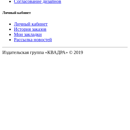
Согласование дизайнов
Личный кабинет
Личный кабинет
История заказов
Мои закладки
Рассылка новостей
Издательская группа «КВАДРА» © 2019