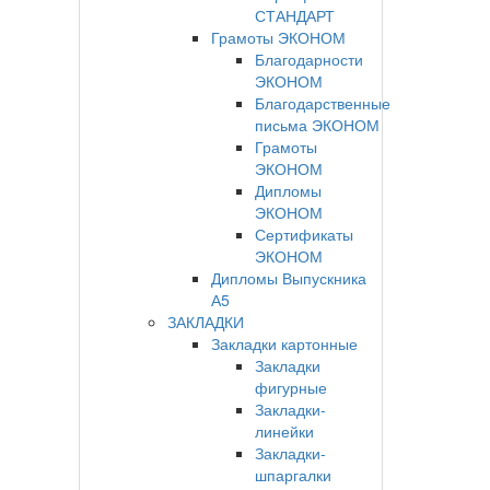
СТАНДАРТ
Грамоты ЭКОНОМ
Благодарности
ЭКОНОМ
Благодарственные
письма ЭКОНОМ
Грамоты
ЭКОНОМ
Дипломы
ЭКОНОМ
Сертификаты
ЭКОНОМ
Дипломы Выпускника
А5
ЗАКЛАДКИ
Закладки картонные
Закладки
фигурные
Закладки-
линейки
Закладки-
шпаргалки