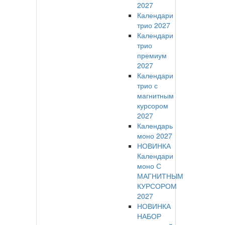
2027
Календари
трио 2027
Календари
трио
премиум
2027
Календари
трио с
магнитным
курсором
2027
Календарь
моно 2027
НОВИНКА
Календари
моно С
МАГНИТНЫМ
КУРСОРОМ
2027
НОВИНКА
НАБОР