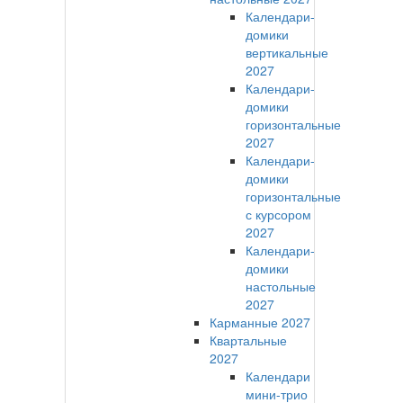
Календари-
домики
вертикальные
2027
Календари-
домики
горизонтальные
2027
Календари-
домики
горизонтальные
с курсором
2027
Календари-
домики
настольные
2027
Карманные 2027
Квартальные
2027
Календари
мини-трио