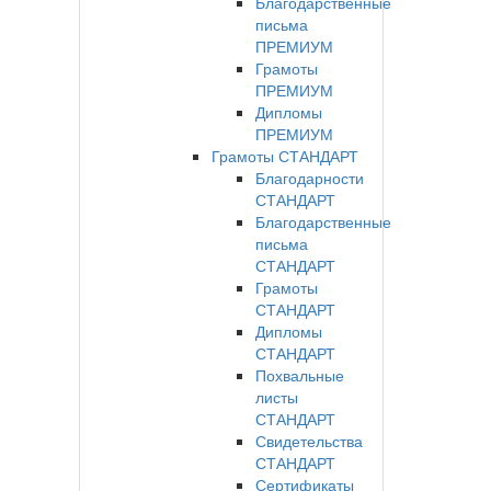
Благодарственные
письма
ПРЕМИУМ
Грамоты
ПРЕМИУМ
Дипломы
ПРЕМИУМ
Грамоты СТАНДАРТ
Благодарности
СТАНДАРТ
Благодарственные
письма
СТАНДАРТ
Грамоты
СТАНДАРТ
Дипломы
СТАНДАРТ
Похвальные
листы
СТАНДАРТ
Свидетельства
СТАНДАРТ
Сертификаты