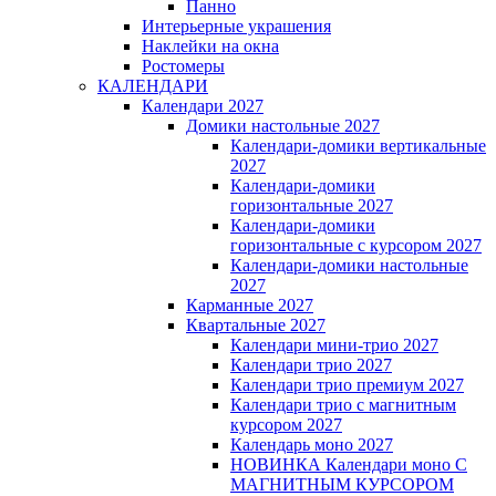
Панно
Интерьерные украшения
Наклейки на окна
Ростомеры
КАЛЕНДАРИ
Календари 2027
Домики настольные 2027
Календари-домики вертикальные
2027
Календари-домики
горизонтальные 2027
Календари-домики
горизонтальные с курсором 2027
Календари-домики настольные
2027
Карманные 2027
Квартальные 2027
Календари мини-трио 2027
Календари трио 2027
Календари трио премиум 2027
Календари трио с магнитным
курсором 2027
Календарь моно 2027
НОВИНКА Календари моно С
МАГНИТНЫМ КУРСОРОМ