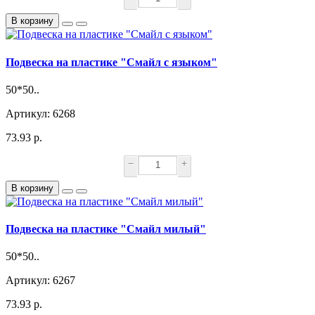
В корзину
Подвеска на пластике "Смайл с языком"
50*50..
Артикул: 6268
73.93 р.
−
+
В корзину
Подвеска на пластике "Смайл милый"
50*50..
Артикул: 6267
73.93 р.