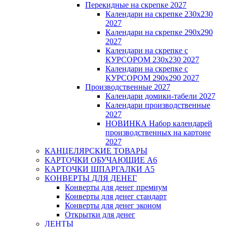
Перекидные на скрепке 2027
Календари на скрепке 230х230
2027
Календари на скрепке 290х290
2027
Календари на скрепке с
КУРСОРОМ 230х230 2027
Календари на скрепке с
КУРСОРОМ 290х290 2027
Производственные 2027
Календари домики-табели 2027
Календари производственные
2027
НОВИНКА Набор календарей
производственных на картоне
2027
КАНЦЕЛЯРСКИЕ ТОВАРЫ
КАРТОЧКИ ОБУЧАЮЩИЕ А6
КАРТОЧКИ ШПАРГАЛКИ А5
КОНВЕРТЫ ДЛЯ ДЕНЕГ
Конверты для денег премиум
Конверты для денег стандарт
Конверты для денег эконом
Открытки для денег
ЛЕНТЫ