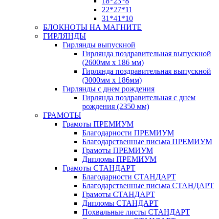
18*23*8
22*27*11
31*41*10
БЛОКНОТЫ НА МАГНИТЕ
ГИРЛЯНДЫ
Гирлянды выпускной
Гирлянда поздравительная выпускной
(2600мм х 186 мм)
Гирлянда поздравительная выпускной
(3000мм х 186мм)
Гирлянды с днем рождения
Гирлянда поздравительная с днем
рождения (2350 мм)
ГРАМОТЫ
Грамоты ПРЕМИУМ
Благодарности ПРЕМИУМ
Благодарственные письма ПРЕМИУМ
Грамоты ПРЕМИУМ
Дипломы ПРЕМИУМ
Грамоты СТАНДАРТ
Благодарности СТАНДАРТ
Благодарственные письма СТАНДАРТ
Грамоты СТАНДАРТ
Дипломы СТАНДАРТ
Похвальные листы СТАНДАРТ