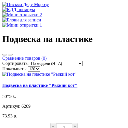
Подвеска на пластике
Сравнение товаров (0)
Сортировать:
Показывать:
Подвеска на пластике "Рыжий кот"
50*50..
Артикул: 6269
73.93 р.
−
+