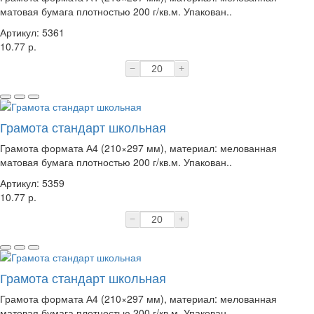
матовая бумага плотностью 200 г/кв.м. Упакован..
Артикул: 5361
10.77 р.
−
+
Грамота стандарт школьная
Грамота формата А4 (210×297 мм), материал: мелованная
матовая бумага плотностью 200 г/кв.м. Упакован..
Артикул: 5359
10.77 р.
−
+
Грамота стандарт школьная
Грамота формата А4 (210×297 мм), материал: мелованная
матовая бумага плотностью 200 г/кв.м. Упакован..