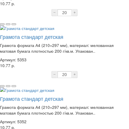
10.77 р.
−
+
Грамота стандарт детская
Грамота формата А4 (210×297 мм), материал: мелованная
матовая бумага плотностью 200 г/кв.м. Упакован..
Артикул: 5353
10.77 р.
−
+
Грамота стандарт детская
Грамота формата А4 (210×297 мм), материал: мелованная
матовая бумага плотностью 200 г/кв.м. Упакован..
Артикул: 5352
10.77 р.