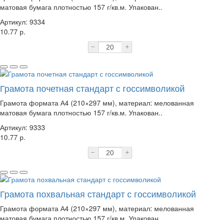
матовая бумага плотностью 157 г/кв.м. Упакован..
Артикул: 9334
10.77 р.
−
+
Грамота почетная стандарт с госсимволикой
Грамота формата А4 (210×297 мм), материал: мелованная
матовая бумага плотностью 157 г/кв.м. Упакован..
Артикул: 9333
10.77 р.
−
+
Грамота похвальная стандарт с госсимволикой
Грамота формата А4 (210×297 мм), материал: мелованная
матовая бумага плотностью 157 г/кв.м. Упакован..