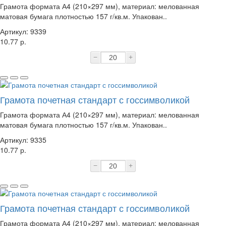
Грамота формата А4 (210×297 мм), материал: мелованная
матовая бумага плотностью 157 г/кв.м. Упакован..
Артикул: 9339
10.77 р.
−
+
Грамота почетная стандарт с госсимволикой
Грамота формата А4 (210×297 мм), материал: мелованная
матовая бумага плотностью 157 г/кв.м. Упакован..
Артикул: 9335
10.77 р.
−
+
Грамота почетная стандарт с госсимволикой
Грамота формата А4 (210×297 мм), материал: мелованная