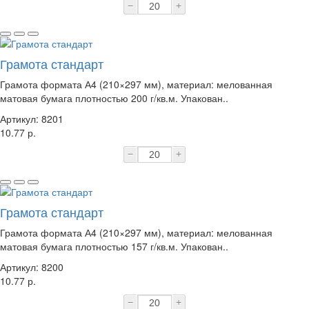
−
+
Грамота стандарт
Грамота формата А4 (210×297 мм), материал: мелованная
матовая бумага плотностью 200 г/кв.м. Упакован..
Артикул: 8201
10.77 р.
−
+
Грамота стандарт
Грамота формата А4 (210×297 мм), материал: мелованная
матовая бумага плотностью 157 г/кв.м. Упакован..
Артикул: 8200
10.77 р.
−
+