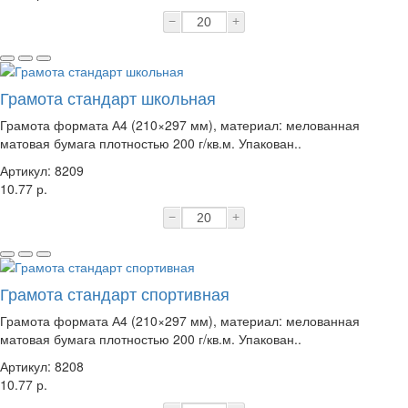
−
+
Грамота стандарт школьная
Грамота формата А4 (210×297 мм), материал: мелованная
матовая бумага плотностью 200 г/кв.м. Упакован..
Артикул: 8209
10.77 р.
−
+
Грамота стандарт спортивная
Грамота формата А4 (210×297 мм), материал: мелованная
матовая бумага плотностью 200 г/кв.м. Упакован..
Артикул: 8208
10.77 р.