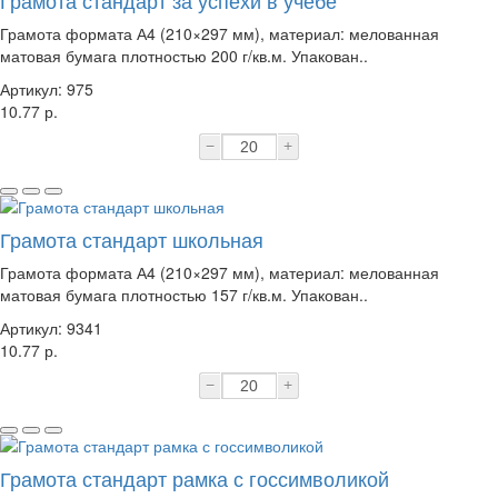
Грамота стандарт за успехи в учебе
Грамота формата А4 (210×297 мм), материал: мелованная
матовая бумага плотностью 200 г/кв.м. Упакован..
Артикул: 975
10.77 р.
−
+
Грамота стандарт школьная
Грамота формата А4 (210×297 мм), материал: мелованная
матовая бумага плотностью 157 г/кв.м. Упакован..
Артикул: 9341
10.77 р.
−
+
Грамота стандарт рамка с госсимволикой