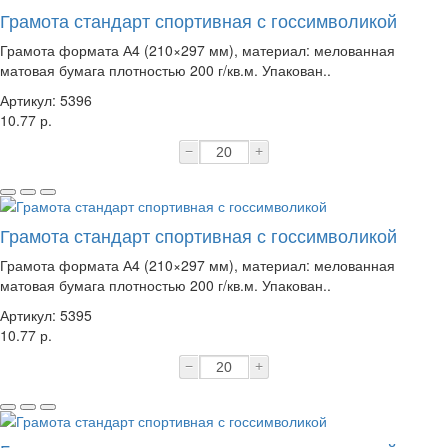
Грамота стандарт спортивная с госсимволикой
Грамота формата А4 (210×297 мм), материал: мелованная
матовая бумага плотностью 200 г/кв.м. Упакован..
Артикул: 5396
10.77 р.
−
+
Грамота стандарт спортивная с госсимволикой
Грамота формата А4 (210×297 мм), материал: мелованная
матовая бумага плотностью 200 г/кв.м. Упакован..
Артикул: 5395
10.77 р.
−
+